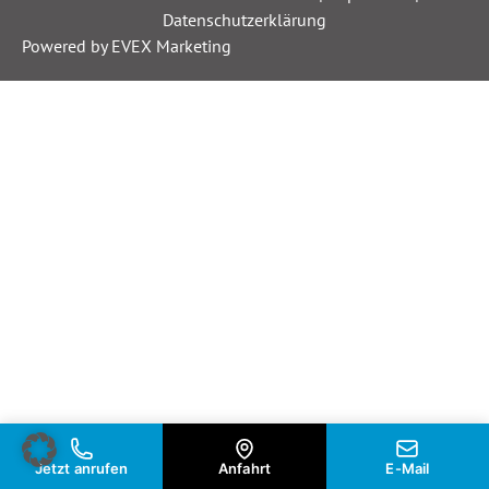
Datenschutzerklärung
Powered by EVEX Marketing
Jetzt anrufen
Anfahrt
E-Mail